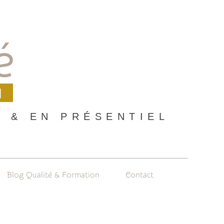
 & EN PRÉSENTIEL
Blog Qualité & Formation
Contact