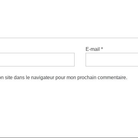
E-mail
*
n site dans le navigateur pour mon prochain commentaire.