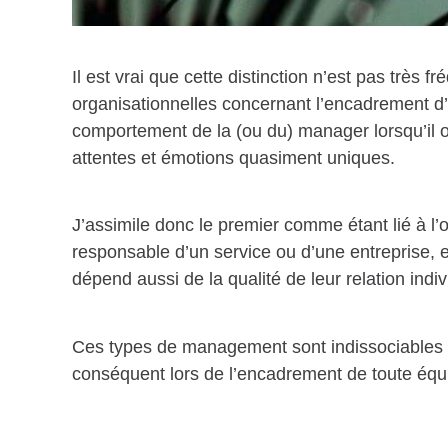
Il est vrai que cette distinction n’est pas très 
organisationnelles concernant l’encadrement d’
comportement de la (ou du) manager lorsqu’il ou
attentes et émotions quasiment uniques.
J’assimile donc le premier comme étant lié à l’
responsable d’un service ou d’une entreprise, 
dépend aussi de la qualité de leur relation in
Ces types de
management
sont indissociables
conséquent lors de l’encadrement de toute équi