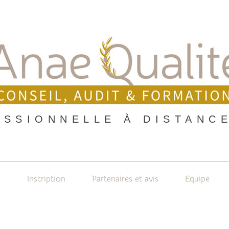
SSIONNELLE À DISTANCE
s
Inscription
Partenaires et avis
Équipe