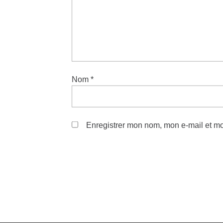
Nom
*
Enregistrer mon nom, mon e-mail et mo