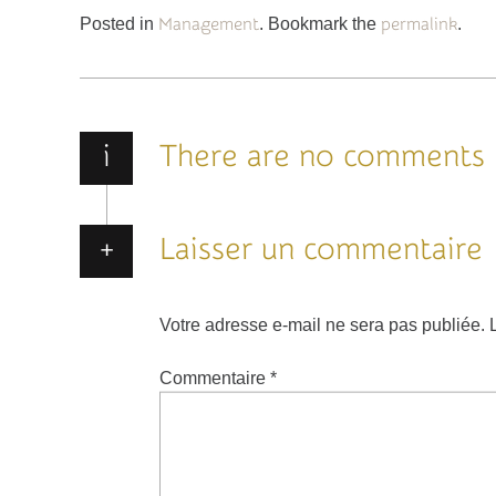
Posted in
Management
. Bookmark the
permalink
.
i
There are no comments
Laisser un commentaire
Votre adresse e-mail ne sera pas publiée.
Commentaire
*