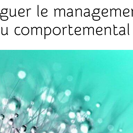
nguer le manageme
u comportemental