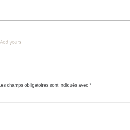
Add yours
Les champs obligatoires sont indiqués avec
*