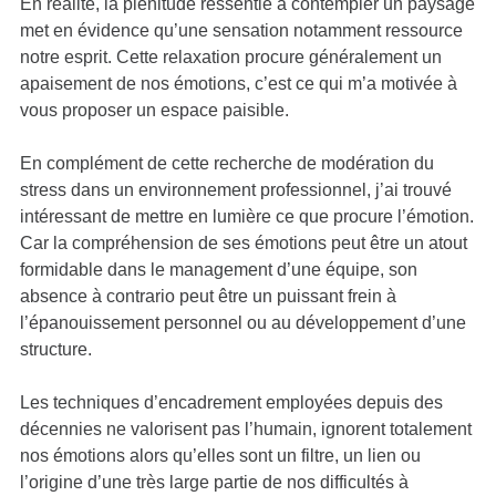
En réalité, la plénitude ressentie à contempler un paysage
met en évidence qu’une sensation notamment ressource
notre esprit. Cette relaxation procure généralement un
apaisement de nos émotions, c’est ce qui m’a motivée à
vous proposer un espace paisible.
En complément de cette recherche de modération du
stress dans un environnement professionnel, j’ai trouvé
intéressant de mettre en lumière ce que procure l’émotion.
Car la compréhension de ses émotions peut être un atout
formidable dans le
management
d’une équipe, son
absence à contrario peut être un puissant frein à
l’épanouissement personnel ou au développement d’une
structure.
Les techniques d’encadrement employées depuis des
décennies ne valorisent pas l’humain, ignorent totalement
nos émotions alors qu’elles sont un filtre, un lien ou
l’origine d’une très large partie de nos difficultés à