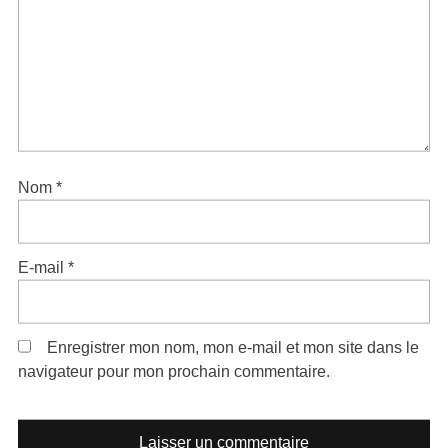
Nom
*
E-mail
*
Enregistrer mon nom, mon e-mail et mon site dans le
navigateur pour mon prochain commentaire.