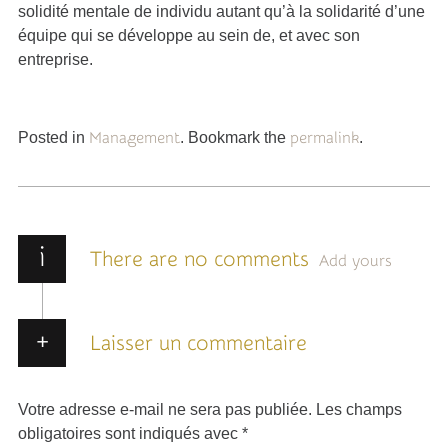
solidité mentale de individu autant qu’à la solidarité d’une
équipe qui se développe au sein de, et avec son
entreprise.
Posted in
Management
. Bookmark the
permalink
.
i
There are no comments
Add yours
Laisser un commentaire
Votre adresse e-mail ne sera pas publiée.
Les champs
obligatoires sont indiqués avec
*