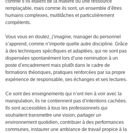
comme s’ils étaient de la matière ou une ressource
remplaçable, mais comme ils sont, un ensemble d’êtres
humains complexes, multitâches et particulièrement
compétents.
Vous vous en doutez, j’imagine,
manager du personnel
s’apprend, comme n’importe quelle autre discipline. Grâce
à des techniques spécifiques et adaptées, qui ne sont pas
dispensées spontanément lors d’une nomination à un
poste d’encadrement mais plutôt dans le cadre de
formations théoriques
, pratiques renforcées par sa propre
expérience de responsable, ses échanges et ses lectures.
Ce sont des enseignements qui n’ont rien à voir avec la
manipulation, ils ne contiennent pas d’intentions cachées.
Ils sont accessibles à tous les professionnels qui
souhaitent transmettre une vision, partager un
environnement quotidien, contribuer à des performances
communes, instaurer une ambiance de travail propice à la