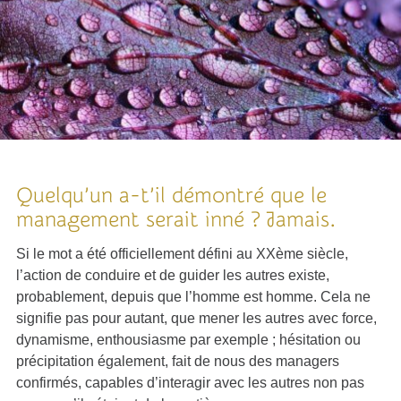
Quelqu’un a-t’il démontré que le
management serait inné ? Jamais.
Si le mot a été officiellement défini au XXème siècle,
l’action de conduire et de guider les autres existe,
probablement, depuis que l’homme est homme. Cela ne
signifie pas pour autant, que mener les autres avec force,
dynamisme, enthousiasme par exemple ; hésitation ou
précipitation également, fait de nous des
managers
confirmés
, capables d’interagir avec les autres non pas