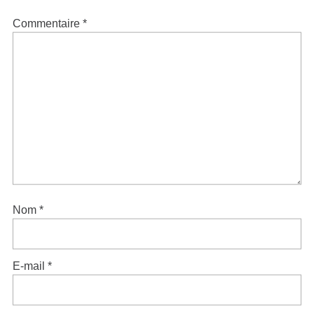
Commentaire
*
Nom
*
E-mail
*